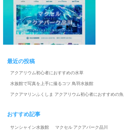
最近の投稿
アクアリウム初心者におすすめの水草
水族館で写真を上手に撮るコツ
鳥羽水族館
アクアマリンふくしま
アクアリウム初心者におすすめの魚
おすすめ記事
サンシャイン水族館
マクセル アクアパーク品川