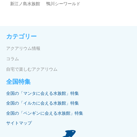
新江ノ島水族館
鴨川シーワールド
カテゴリー
アクアリウム情報
コラム
自宅で楽しむアクアリウム
全国特集
全国の「マンタに会える水族館」特集
全国の「イルカに会える水族館」特集
全国の「ペンギンに会える水族館」特集
サイトマップ