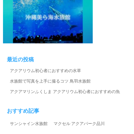
最近の投稿
アクアリウム初心者におすすめの水草
水族館で写真を上手に撮るコツ
鳥羽水族館
アクアマリンふくしま
アクアリウム初心者におすすめの魚
おすすめ記事
サンシャイン水族館
マクセル アクアパーク品川