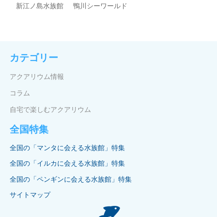
新江ノ島水族館
鴨川シーワールド
カテゴリー
アクアリウム情報
コラム
自宅で楽しむアクアリウム
全国特集
全国の「マンタに会える水族館」特集
全国の「イルカに会える水族館」特集
全国の「ペンギンに会える水族館」特集
サイトマップ