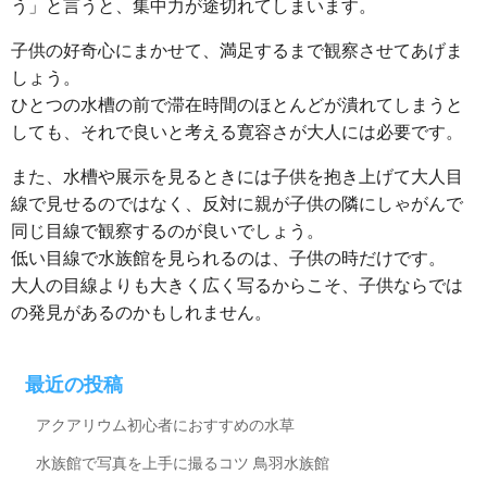
う」と言うと、集中力が途切れてしまいます。
子供の好奇心にまかせて、満足するまで観察させてあげま
しょう。
ひとつの水槽の前で滞在時間のほとんどが潰れてしまうと
しても、それで良いと考える寛容さが大人には必要です。
また、水槽や展示を見るときには子供を抱き上げて大人目
線で見せるのではなく、反対に親が子供の隣にしゃがんで
同じ目線で観察するのが良いでしょう。
低い目線で水族館を見られるのは、子供の時だけです。
大人の目線よりも大きく広く写るからこそ、子供ならでは
の発見があるのかもしれません。
最近の投稿
アクアリウム初心者におすすめの水草
水族館で写真を上手に撮るコツ
鳥羽水族館