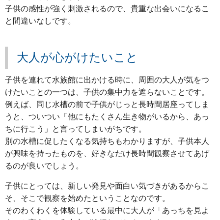
子供の感性が強く刺激されるので、貴重な出会いになるこ
と間違いなしです。
大人が心がけたいこと
子供を連れて水族館に出かける時に、周囲の大人が気をつ
けたいことの一つは、子供の集中力を遮らないことです。
例えば、同じ水槽の前で子供がじっと長時間居座ってしま
うと、ついつい「他にもたくさん生き物がいるから、あっ
ちに行こう」と言ってしまいがちです。
別の水槽に促したくなる気持ちもわかりますが、子供本人
が興味を持ったものを、好きなだけ長時間観察させてあげ
るのが良いでしょう。
子供にとっては、新しい発見や面白い気づきがあるからこ
そ、そこで観察を始めたということなのです。
そのわくわくを体験している最中に大人が「あっちを見よ