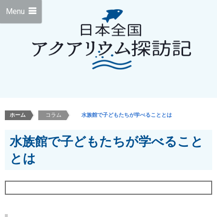
Menu
ホーム
>
コラム
>
水族館で子どもたちが学べることとは
水族館で子どもたちが学べること
とは