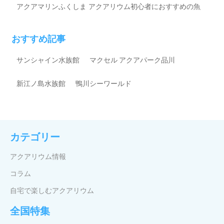
アクアマリンふくしま
アクアリウム初心者におすすめの魚
おすすめ記事
サンシャイン水族館
マクセル アクアパーク品川
新江ノ島水族館
鴨川シーワールド
カテゴリー
アクアリウム情報
コラム
自宅で楽しむアクアリウム
全国特集